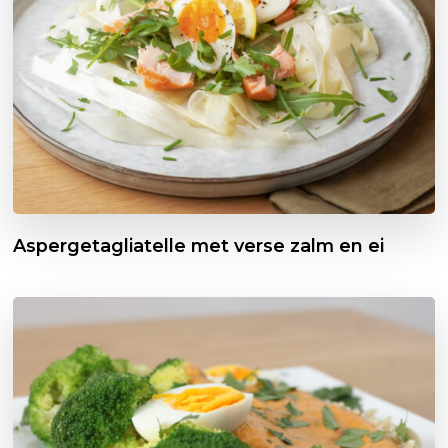
Aspergetagliatelle met verse zalm en ei