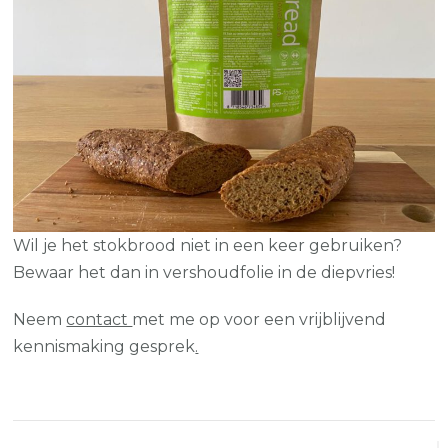
Wil je het stokbrood niet in een keer gebruiken?
Bewaar het dan in vershoudfolie in de diepvries!
Neem
contact
met me op voor een vrijblijvend
kennismaking gesprek
.
Bericht