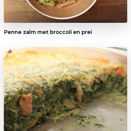
Penne zalm met broccoli en prei