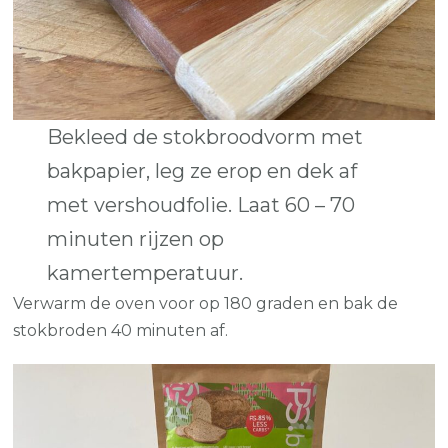
Bekleed de stokbroodvorm met
bakpapier, leg ze erop en dek af
met vershoudfolie. Laat 60 – 70
minuten rijzen op
kamertemperatuur.
Verwarm de oven voor op 180 graden en bak de
stokbroden 40 minuten af.