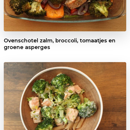
Ovenschotel zalm, broccoli, tomaatjes en
groene asperges