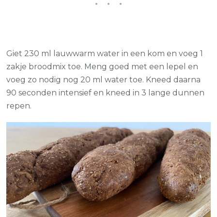
Giet 230 ml lauwwarm water in een kom en voeg 1
zakje broodmix toe. Meng goed met een lepel en
voeg zo nodig nog 20 ml water toe. Kneed daarna
90 seconden intensief en kneed in 3 lange dunnen
repen.