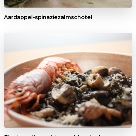
Aardappel-spinaziezalmschotel