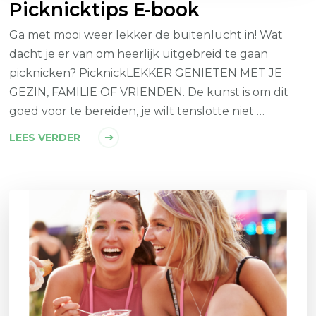
Picknicktips E-book
Ga met mooi weer lekker de buitenlucht in! Wat
dacht je er van om heerlijk uitgebreid te gaan
picknicken? PicknickLEKKER GENIETEN MET JE
GEZIN, ­FAMILIE OF VRIENDEN. De kunst is om dit
goed voor te bereiden, je wilt tenslotte niet …
LEES VERDER