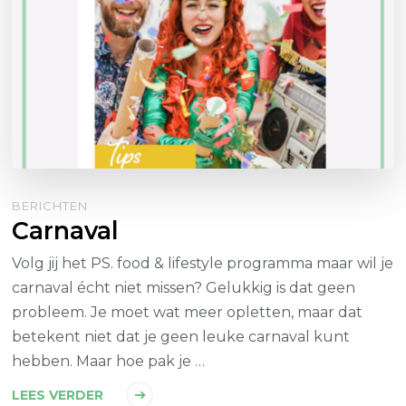
BERICHTEN
Carnaval
Volg jij het PS. food & lifestyle programma maar wil je
carnaval écht niet missen? Gelukkig is dat geen
probleem. Je moet wat meer opletten, maar dat
betekent niet dat je geen leuke carnaval kunt
hebben. Maar hoe pak je …
LEES VERDER