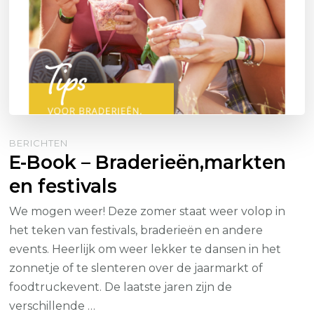
BERICHTEN
E-Book – Braderieën,markten
en festivals
We mogen weer! Deze zomer staat weer volop in
het teken van festivals, braderieën en andere
events. Heerlijk om weer lekker te dansen in het
zonnetje of te slenteren over de jaarmarkt of
foodtruckevent. De laatste jaren zijn de
verschillende …