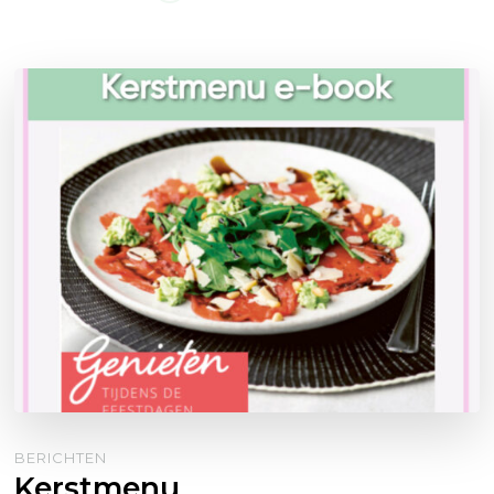
BERICHTEN
Kerstmenu