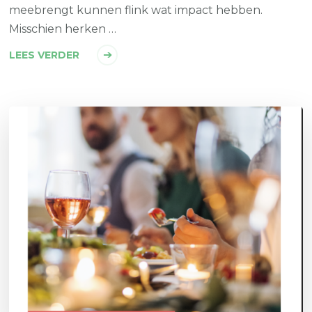
meebrengt kunnen flink wat impact hebben.
Misschien herken …
LEES VERDER