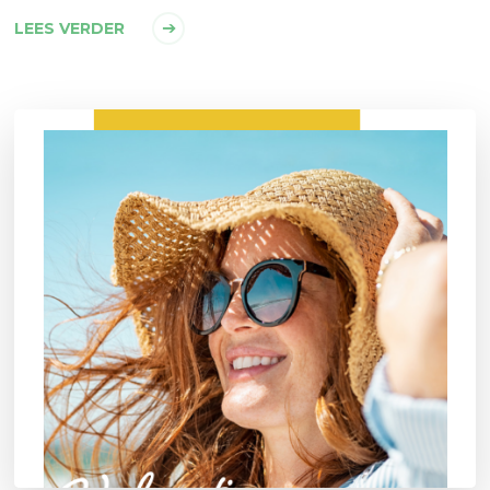
LEES VERDER