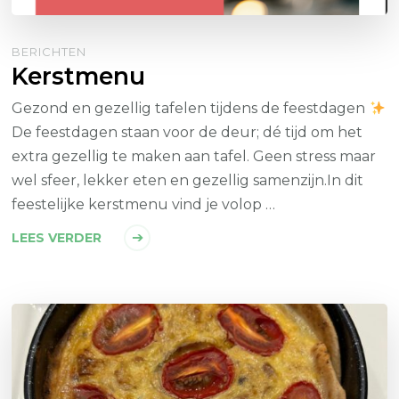
BERICHTEN
Kerstmenu
Gezond en gezellig tafelen tijdens de feestdagen
De feestdagen staan voor de deur; dé tijd om het
extra gezellig te maken aan tafel. Geen stress maar
wel sfeer, lekker eten en gezellig samenzijn.In dit
feestelijke kerstmenu vind je volop …
LEES VERDER