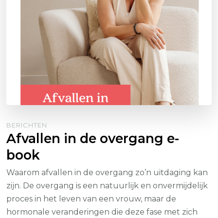
BERICHTEN
Afvallen in de overgang e-
book
Waarom afvallen in de overgang zo’n uitdaging kan
zijn. De overgang is een natuurlijk en onvermijdelijk
proces in het leven van een vrouw, maar de
hormonale veranderingen die deze fase met zich