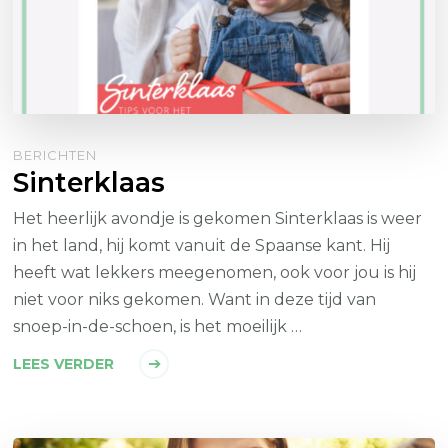
BERICHTEN
Sinterklaas
Het heerlijk avondje is gekomen Sinterklaas is weer
in het land, hij komt vanuit de Spaanse kant. Hij
heeft wat lekkers meegenomen, ook voor jou is hij
niet voor niks gekomen. Want in deze tijd van
snoep-in-de-schoen, is het moeilijk …
LEES VERDER