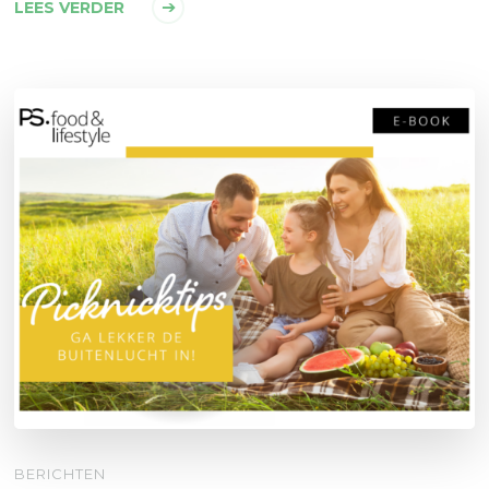
LEES VERDER
BERICHTEN