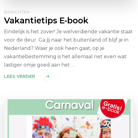
BERICHTEN
Vakantietips E-book
Eindelijk is het zover! Je welverdiende vakantie staat
voor de deur. Ga jij naar het buitenland of blijf je in
Nederland? Waar je ook heen gaat, op je
vakantiebestemming is het allemaal net even wat
lastiger omje goed aan het …
LEES VERDER