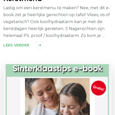
Lastig om een kerstmenu te maken? Nee, met dit e-
book zet je heerlijke gerechten op tafel! Vlees, vis of
vegetarisch? Ook koolhydraatarm kan je met de
kerstdagen heerlijk genieten. 3 Nagerechten zijn
helemaal PS. proof / koolhydraatarm. Zo kom je …
LEES VERDER