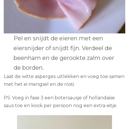
Pel en snijdt de eieren met een
eiersnijder of snijdt fijn. Verdeel de
beenham en de gerookte zalm over
de borden.
Laat de witte asperges uitlekken en voeg toe samen
met het ei mengsel en de rösti.
PS. Voeg in fase 3 een botersausje of hollandaise
saus toe en kook per persoon nog een extra eitje.