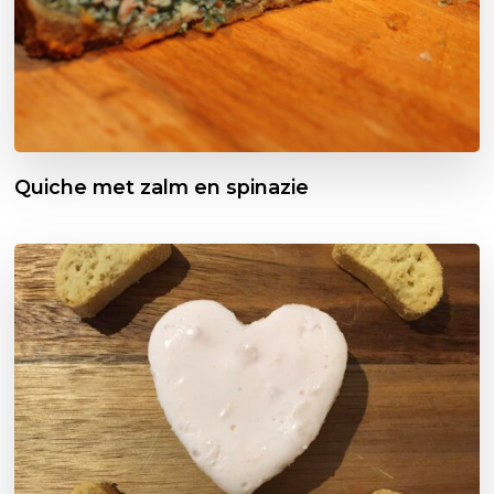
Quiche met zalm en spinazie