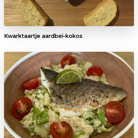
Kwarktaartje aardbei-kokos