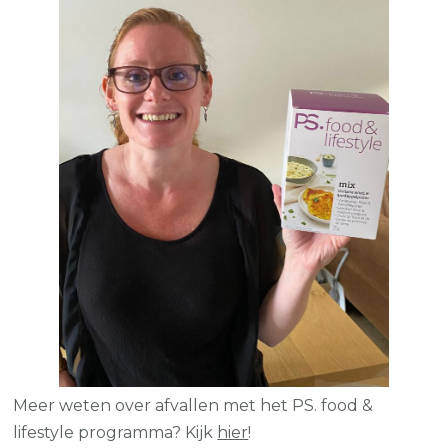
Meer weten over afvallen met het PS. food &
lifestyle programma? Kijk
hier
!