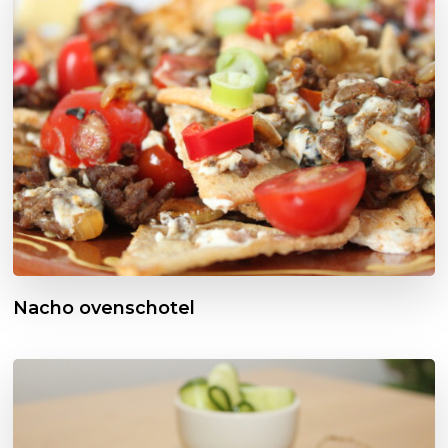
Nacho ovenschotel