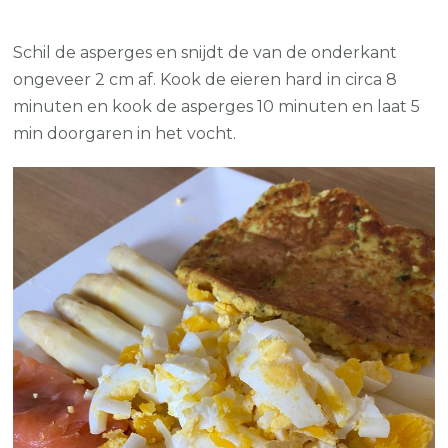
Schil de asperges en snijdt de van de onderkant
ongeveer 2 cm af. Kook de eieren hard in circa 8
minuten en kook de asperges 10 minuten en laat 5
min doorgaren in het vocht.