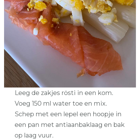
Leeg de zakjes rösti in een kom.
Voeg 150 ml water toe en mix.
Schep met een lepel een hoopje in
een pan met antiaanbaklaag en bak
op laag vuur.