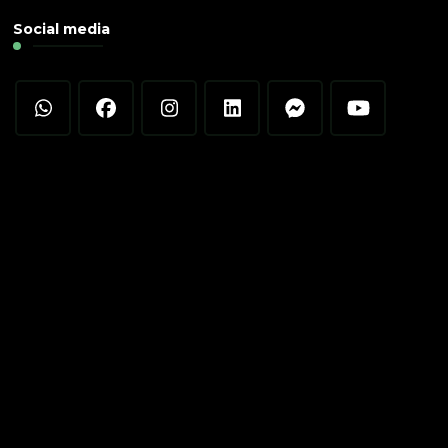
Social media