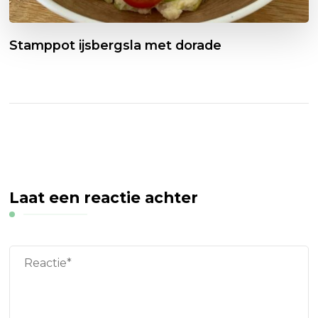
Stamppot ijsbergsla met dorade
Laat een reactie achter