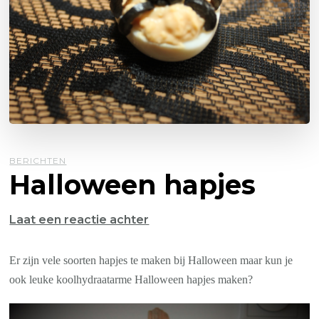
BERICHTEN
Halloween hapjes
op
Laat een reactie achter
Halloween
hapjes
Er zijn vele soorten hapjes te maken bij Halloween maar kun je
ook leuke koolhydraatarme Halloween hapjes maken?