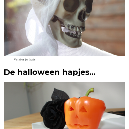
Versier je huis!
De halloween hapjes…