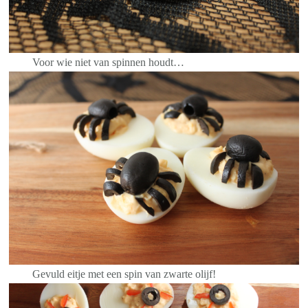
Voor wie niet van spinnen houdt…
Gevuld eitje met een spin van zwarte olijf!