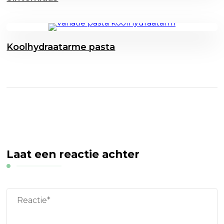
Koolhydraatarme pasta
Laat een reactie achter