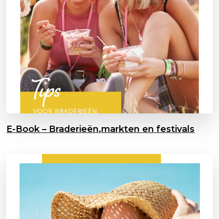
E-Book – Braderieën,markten en festivals