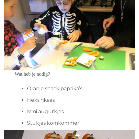
Wat heb je nodig?
Oranje snack paprika’s
Heks’nkaas
Mini augurkjes
Stukjes komkommer