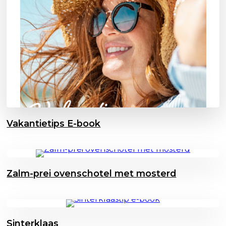
Vakantietips E-book
Zalm-prei ovenschotel met mosterd
Sinterklaas