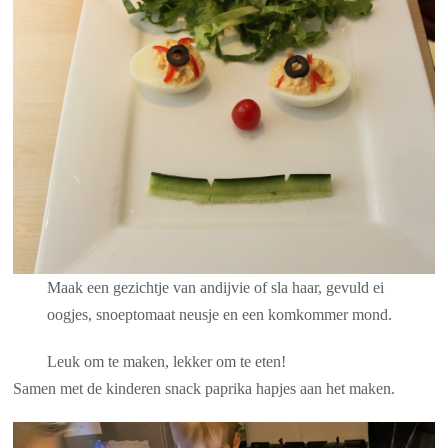
Maak een gezichtje van andijvie of sla haar, gevuld ei
oogjes, snoeptomaat neusje en een komkommer mond.
Leuk om te maken, lekker om te eten!
Samen met de kinderen snack paprika hapjes aan het maken.