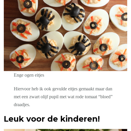
Enge ogen eitjes
Hiervoor heb ik ook gevulde eitjes gemaakt maar dan
met een zwart olijf pupil met wat rode tomaat “bloed”
draadjes.
Leuk voor de kinderen!