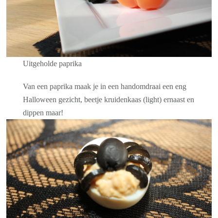
Uitgeholde paprika
Van een paprika maak je in een handomdraai een eng
Halloween gezicht, beetje kruidenkaas (light) ernaast en
dippen maar!