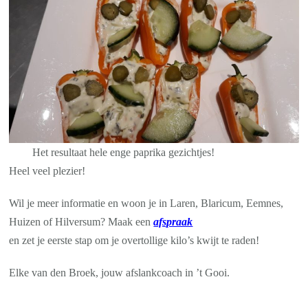
Het resultaat hele enge paprika gezichtjes!
Heel veel plezier!
Wil je meer informatie en woon je in Laren, Blaricum, Eemnes,
Huizen of Hilversum? Maak een
afspraak
en zet je eerste stap om je overtollige kilo’s kwijt te raden!
Elke van den Broek, jouw afslankcoach in ’t Gooi.