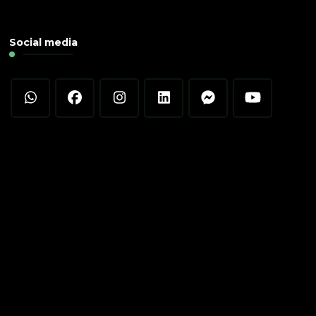
Social media