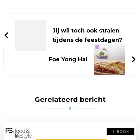
Bericht
navigatie
Jij wil toch ook stralen
tijdens de feestdagen?
Foe Yong Hai
Gerelateerd bericht