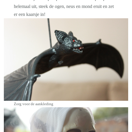
helemaal uit, steek de ogen, neus en mond eruit en zet
er een kaarsje in!
Zorg voor de aankleding