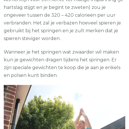
hartslag stijgt en je begint te zweten) zou je
ongeveer tussen de 320 – 420 calorieën per uur
verbranden. Het zal je verbazen hoeveel spieren je
gebruikt bij het springen en je zult merken dat je
spieren steviger worden.
Wanneer je het springen wat zwaarder wil maken
kun je gewichten dragen tijdens het springen. Er
zijn speciale gewichten te koop die je aan je enkels
en polsen kunt binden.