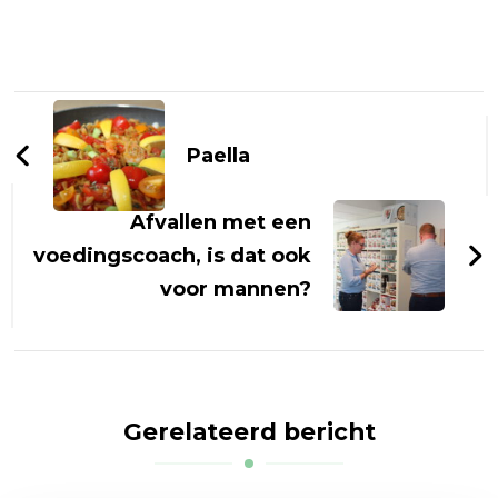
Bericht
navigatie
Paella
Afvallen met een
voedingscoach, is dat ook
voor mannen?
Gerelateerd bericht