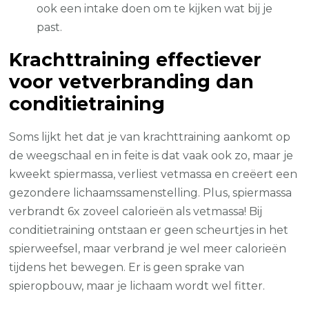
ook een intake doen om te kijken wat bij je
past.
Krachttraining effectiever
voor vetverbranding dan
conditietraining
Soms lijkt het dat je van krachttraining aankomt op
de weegschaal en in feite is dat vaak ook zo, maar je
kweekt spiermassa, verliest vetmassa en creëert een
gezondere lichaamssamenstelling. Plus, spiermassa
verbrandt 6x zoveel calorieën als vetmassa! Bij
conditietraining ontstaan er geen scheurtjes in het
spierweefsel, maar verbrand je wel meer calorieën
tijdens het bewegen. Er is geen sprake van
spieropbouw, maar je lichaam wordt wel fitter.