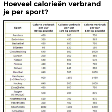
Hoeveel calorieën verbrand
je per sport?