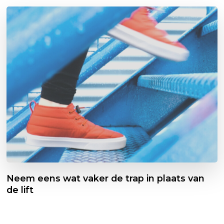
Neem eens wat vaker de trap in plaats van
de lift