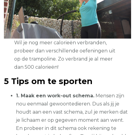
Wil je nog meer calorieën verbranden,
probeer dan verschillende oefeningen uit
op de trampoline. Zo verbrand je al meer
dan 500 calorieën!
5 Tips om te sporten
1. Maak een work-out schema.
Mensen zijn
nou eenmaal gewoontedieren. Dus als jij je
houdt aan een vast schema, zul je merken dat
je lichaam er op gegeven moment aan went.
En probeer in dit schema ook rekening te