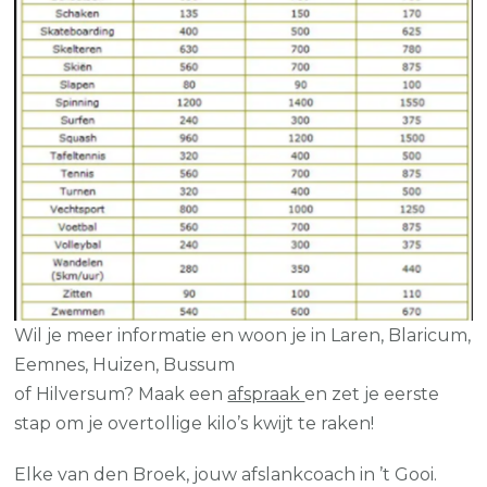
Wil je meer informatie en woon je in Laren, Blaricum,
Eemnes, Huizen, Bussum
of Hilversum? Maak een
afspraak
en zet je eerste
stap om je overtollige kilo’s kwijt te raken!
Elke van den Broek, jouw afslankcoach in ’t Gooi.