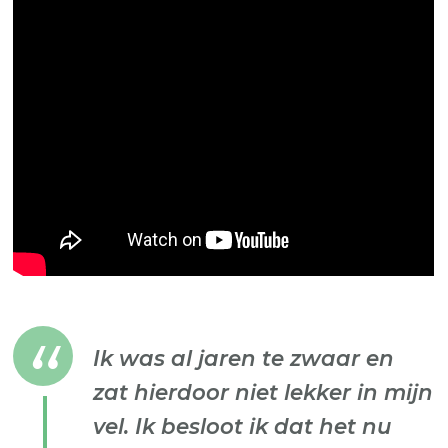
Ik was al jaren te zwaar en
zat hierdoor niet lekker in mijn
vel. Ik besloot ik dat het nu