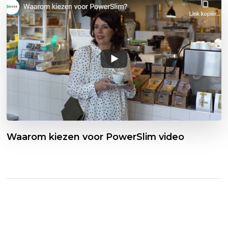
Waarom kiezen voor PowerSlim video