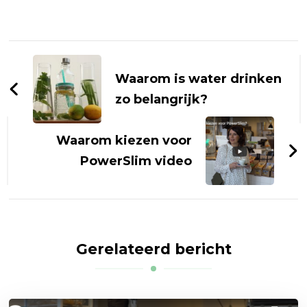
Bericht
navigatie
Waarom is water drinken
zo belangrijk?
Waarom kiezen voor
PowerSlim video
Gerelateerd bericht