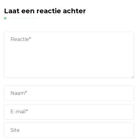
Laat een reactie achter