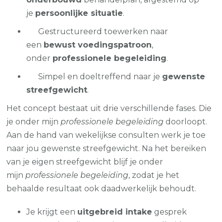
je
persoonlijke situatie
.
Gestructureerd toewerken naar
een
bewust voedingspatroon
,
onder
professionele begeleiding
.
Simpel en doeltreffend naar je
gewenste
streefgewicht
.
Het concept bestaat uit drie verschillende fases. Die
je onder mijn
professionele begeleiding
doorloopt.
Aan de hand van wekelijkse consulten werk je toe
naar jou gewenste streefgewicht. Na het bereiken
van je eigen streefgewicht blijf je onder
mijn
professionele begeleiding
, zodat je het
behaalde resultaat ook daadwerkelijk behoudt.
Je krijgt een
uitgebreid intake
gesprek