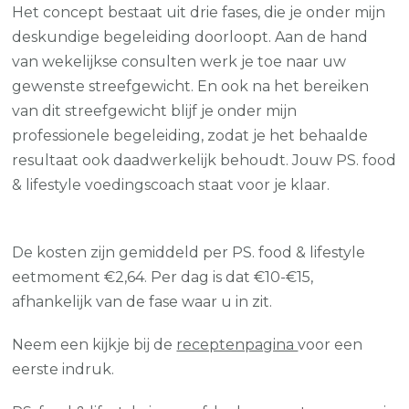
Het concept bestaat uit drie fases, die je onder mijn
deskundige begeleiding doorloopt. Aan de hand
van wekelijkse consulten werk je toe naar uw
gewenste streefgewicht. En ook na het bereiken
van dit streefgewicht blijf je onder mijn
professionele begeleiding, zodat je het behaalde
resultaat ook daadwerkelijk behoudt. Jouw PS. food
& lifestyle voedingscoach staat voor je klaar.
De kosten zijn gemiddeld per PS. food & lifestyle
eetmoment €2,64. Per dag is dat €10-€15,
afhankelijk van de fase waar u in zit.
Neem een kijkje bij de
receptenpagina
voor een
eerste indruk.