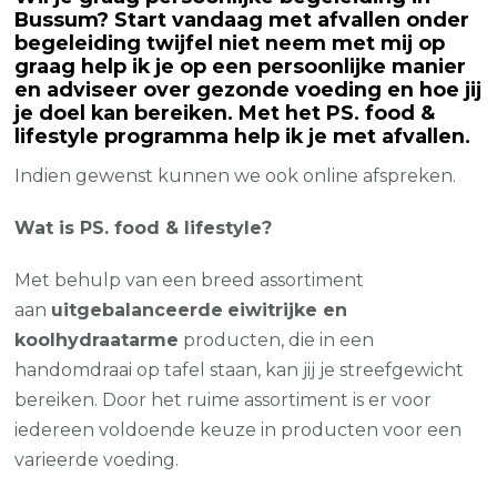
Bussum? Start vandaag met afvallen onder
begeleiding twijfel niet neem met mij op
graag help ik je op een persoonlijke manier
en adviseer over gezonde voeding en hoe jij
je doel kan bereiken. Met het PS. food &
lifestyle programma help ik je met afvallen.
Indien gewenst kunnen we ook online afspreken.
Wat is PS. food & lifestyle?
Met behulp van een breed assortiment
aan
uitgebalanceerde
eiwitrijke en
koolhydraatarme
producten, die in een
handomdraai op tafel staan, kan jij je streefgewicht
bereiken. Door het ruime assortiment is er voor
iedereen voldoende keuze in producten voor een
varieerde voeding.