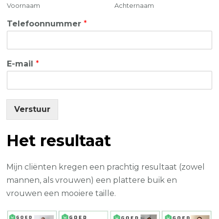
Voornaam
Achternaam
Telefoonnummer
*
E-mail
*
Verstuur
Het resultaat
Mijn cliënten kregen een prachtig resultaat (zowel
mannen, als vrouwen) een plattere buik en
vrouwen een mooiere taille.