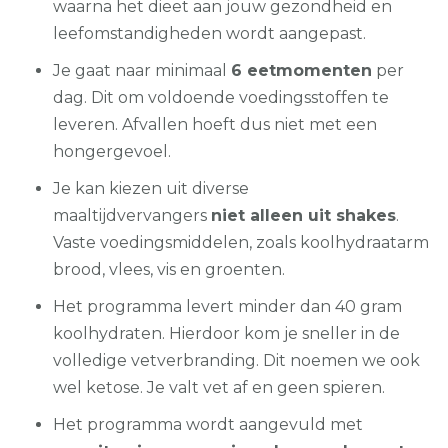
waarna het dieet aan jouw gezondheid en
leefomstandigheden wordt aangepast.
Je gaat naar minimaal
6 eetmomenten
per
dag. Dit om voldoende voedingsstoffen te
leveren. Afvallen hoeft dus niet met een
hongergevoel.
Je kan kiezen uit diverse
maaltijdvervangers
niet alleen uit shakes
.
Vaste voedingsmiddelen, zoals koolhydraatarm
brood, vlees, vis en groenten.
Het programma levert minder dan 40 gram
koolhydraten. Hierdoor kom je sneller in de
volledige vetverbranding. Dit noemen we ook
wel ketose. Je valt vet af en geen spieren.
Het programma wordt aangevuld met