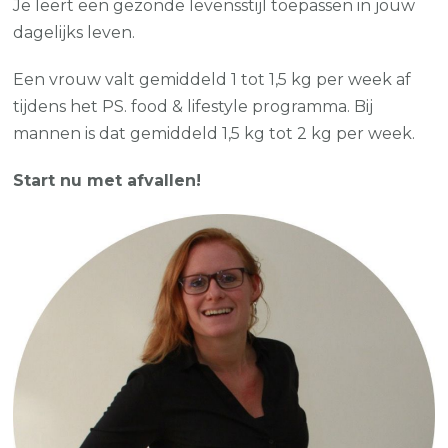
Je leert een gezonde levensstijl toepassen in jouw
dagelijks leven.
Een vrouw valt gemiddeld 1 tot 1,5 kg per week af
tijdens het PS. food & lifestyle programma. Bij
mannen is dat gemiddeld 1,5 kg tot 2 kg per week.
Start nu met afvallen!