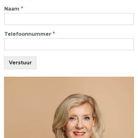
Naam
*
Telefoonnummer
*
Verstuur