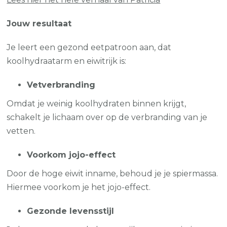
Jouw resultaat
Je leert een gezond eetpatroon aan, dat
koolhydraatarm en eiwitrijk is:
Vetverbranding
Omdat je weinig koolhydraten binnen krijgt,
schakelt je lichaam over op de verbranding van je
vetten.
Voorkom jojo-effect
Door de hoge eiwit inname, behoud je je spiermassa.
Hiermee voorkom je het jojo-effect.
Gezonde levensstijl