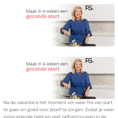
Na de vakantie is hét moment om weer fris van start
te gaan en goed voor jezelf te zorgen. Zodat je weer
volop energie hebt en veel zelfvertrouwen in de