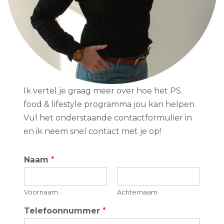
Ik vertel je graag meer over hoe het PS.
food & lifestyle programma jou kan helpen.
Vul het onderstaande contactformulier in
en ik neem snel contact met je op!
Naam
*
Voornaam
Achternaam
Telefoonnummer
*