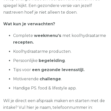
spiegel kijkt. Een gezondere versie van jezelf
nastreven hoef je niet alleen te doen.
Wat kun je verwachten?
Complete
weekmenu’s
met koolhydraatarme
recepten.
Koolhydraatarme producten.
Persoonlijke
begeleiding
.
Tips voor
een
gezonde levensstijl.
Motiverende
challenge
.
Handige PS. food & lifestyle app.
Wil je direct een afspraak maken en starten met de
intake? Vul hier je naam, telefoonnummer in: